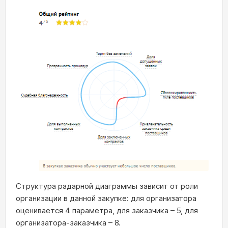
Структура радарной диаграммы зависит от роли
организации в данной закупке: для организатора
оценивается 4 параметра, для заказчика – 5, для
организатора-заказчика – 8.