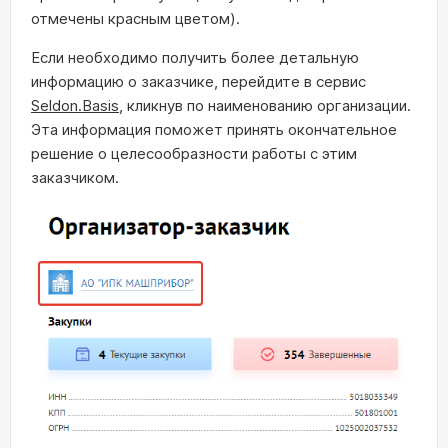
отмечены красным цветом).
Если необходимо получить более детальную
информацию о заказчике, перейдите в сервис
Seldon.Basis
, кликнув по наименованию организации.
Эта информация поможет принять окончательное
решение о целесообразности работы с этим
заказчиком.