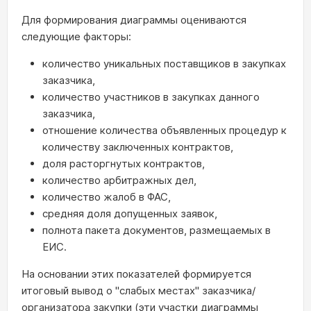
Для формирования диаграммы оцениваются
следующие факторы:
количество уникальных поставщиков в закупках
заказчика,
количество участников в закупках данного
заказчика,
отношение количества объявленных процедур к
количеству заключенных контрактов,
доля расторгнутых контрактов,
количество арбитражных дел,
количество жалоб в ФАС,
средняя доля допущенных заявок,
полнота пакета документов, размещаемых в
ЕИС.
На основании этих показателей формируется
итоговый вывод о "слабых местах" заказчика/
организатора закупки (эти участки диаграммы