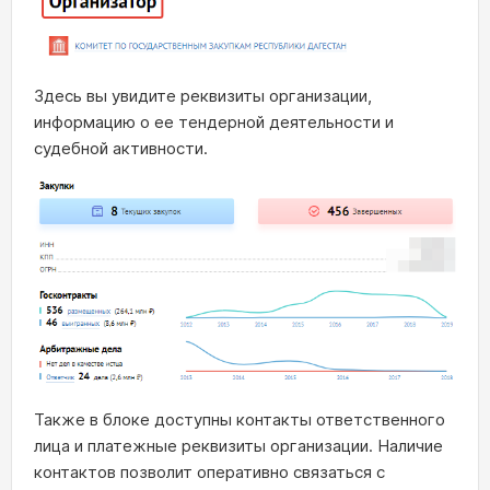
Здесь вы увидите реквизиты организации,
информацию о ее тендерной деятельности и
судебной активности.
Также в блоке доступны контакты ответственного
лица и платежные реквизиты организации. Наличие
контактов позволит оперативно связаться с