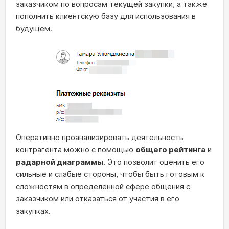
заказчиком по вопросам текущей закупки, а также
пополнить клиентскую базу для использования в
будущем.
Оперативно проанализировать деятельность
контрагента можно с помощью
общего рейтинга
и
радарной диаграммы
. Это позволит оценить его
сильные и слабые стороны, чтобы быть готовым к
сложностям в определенной сфере общения с
заказчиком или отказаться от участия в его
закупках.