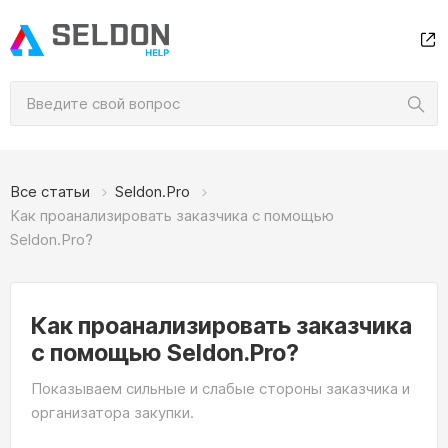
Все статьи
Seldon.Pro
Как проанализировать заказчика с помощью
Seldon.Pro?
Как проанализировать заказчика
с помощью Seldon.Pro?
Показываем сильные и слабые стороны заказчика и
организатора закупки.