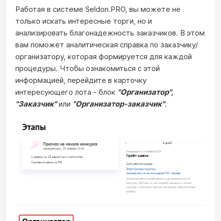
Работая в системе Seldon.PRO, вы можете не
только искать интересные торги, но и
анализировать благонадежность заказчиков. В этом
вам поможет аналитическая справка по заказчику/
организатору, которая формируется для каждой
процедуры. Чтобы ознакомиться с этой
информацией, перейдите в карточку
интересующего лота - блок
"Организатор",
"Заказчик"
или
"Организатор-заказчик"
.