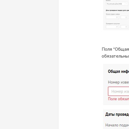
Поля “Общая
обязательны