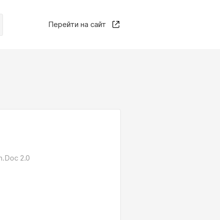
Перейти на сайт
.Doc 2.0