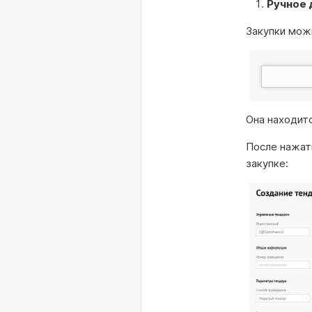
Ручное 
Закупки мож
Она находит
После нажат
закупке: