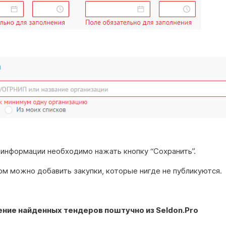
 информации необходимо нажать кнопку “Сохранить”.
ом можно добавить закупки, которые нигде не публикуются.
ние найденных тендеров поштучно из Seldon.Pro