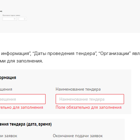
 информация”, “Даты проведения тендера”, “Организации” яв
ми для заполнения.