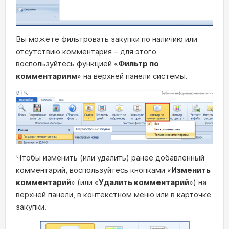
Вы можете фильтровать закупки по наличию или
отсутствию комментария – для этого
воспользуйтесь функцией «
Фильтр по
комментариям
» на верхней панели системы.
Чтобы изменить (или удалить) ранее добавленный
комментарий, воспользуйтесь кнопками «
Изменить
комментарий
» (или «
Удалить комментарий
») на
верхней панели, в контекстном меню или в карточке
закупки.