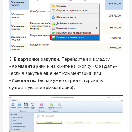
3.
В карточке закупки
. Перейдите во вкладку
«
Комментарий
» и нажмите на кнопку «
Создать
»
(если в закупке еще нет комментария) или
«
Изменить
» (если нужно отредактировать
существующий комментарий).