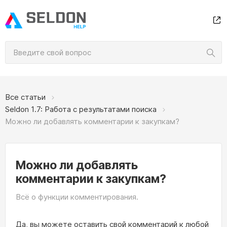
Все статьи
Seldon 1.7: Работа с результатами поиска
Можно ли добавлять комментарии к закупкам?
Можно ли добавлять
комментарии к закупкам?
Всё о функции комментирования.
Да, вы можете оставить свой комментарий к любой