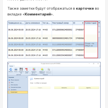
Также заметки будут отображаться в
карточке
во
вкладке «
Комментарий
».