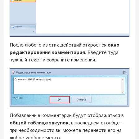
После любого из этих действий откроется
окно
редактирования комментария
. Введите туда
нужный текст и сохраните изменения.
Добавленные комментарии будут отображаться в
общей таблице закупок
, в последнем столбце –
при необходимости вы можете перенести его на
любое удобное место.